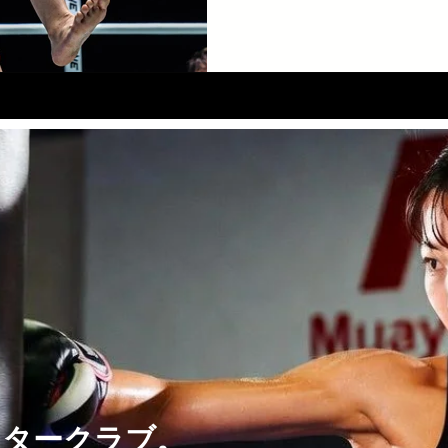
イタークラブ。