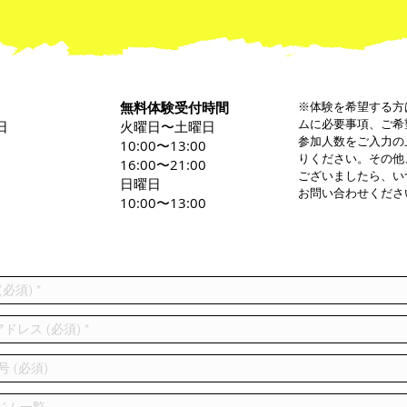
無料体験受付時間
※体験を希望する方
ムに必要事項、ご希
日
火曜日〜土曜日
参加人数をご入力の
0
10:00〜13:00
りください。その他
16:00〜21:00
ございましたら、い
日曜日
お問い合わせくださ
10:00〜13:00