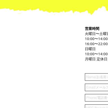
営業時間
火曜日〜土曜
10:00〜14:0
16:00〜22:00
日曜日
10:00〜14:00
月曜日 定休日