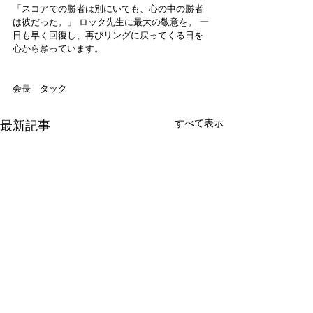
「スコアでの勝者は別にいても、心の中の勝者
は彼だった。」 ロック先生に最大の敬意を。 一
日も早く回復し、再びリングに戻ってくる日を
心から願っています。 
会長　タック
すべて表示
最新記事