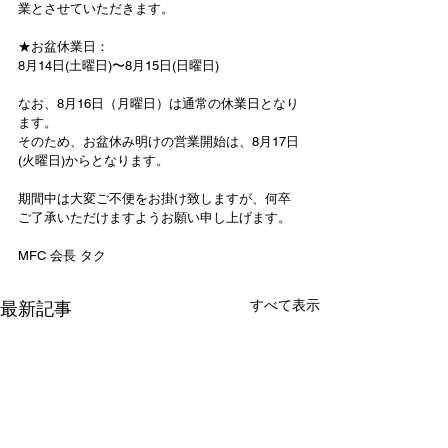
業とさせていただきます。
★お盆休業日：
8月14日(土曜日)〜8月15日(日曜日)
なお、8月16日（月曜日）は通常の休業日となり
ます。
そのため、お盆休み明けの営業開始は、8月17日
(火曜日)からとなります。
期間中は大変ご不便をお掛け致しますが、何卒
ご了承いただけますようお願い申し上げます。
MFC 会長 タク
すべて表示
最新記事