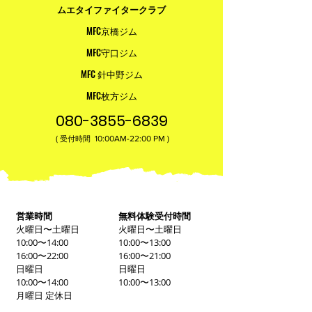
ムエタイファイタークラブ
MFC京橋ジム
MFC守口ジム
MFC 針中野ジム
MFC枚方ジム
080-3855-6839
(
10:00AM-22:00​ PM )
受付時間
営業時間
無料体験受付時間
火曜日〜土曜日
火曜日〜土曜日
10:00〜14:00
10:00〜13:00
16:00〜22:00
16:00〜21:00
日曜日
日曜日
10:00〜14:00
10:00〜13:00
月曜日 定休日