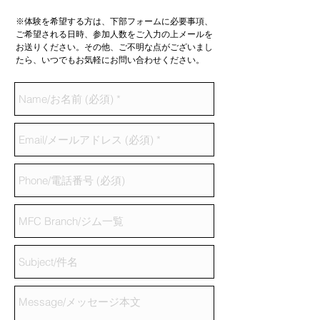
※体験を希望する方は、下部フォームに必要事項、
ご希望される日時、参加人数をご入力の上メールを
お送りください。その他、ご不明な点がございまし
たら、いつでもお気軽にお問い合わせください。