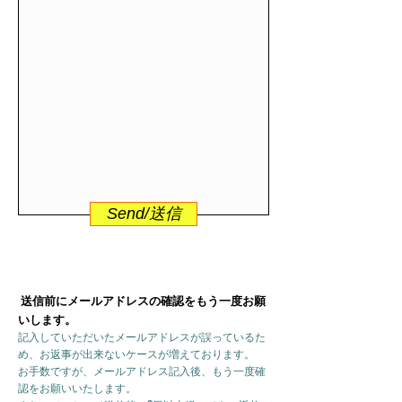
Send/送信
送信前にメールアドレスの確認をもう一度お願
いします。
記入していただいたメールアドレスが誤っているた
め、お返事が出来ないケースが増えております。
お手数ですが、メールアドレス記入後、もう一度確
認をお願いいたします。