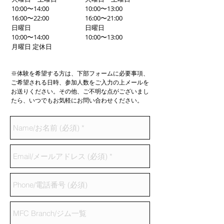
10:00〜14:00
10:00〜13:00
16:00〜22:00
16:00〜21:00
日曜日
日曜日
10:00〜14:00
10:00〜13:00
月曜日 定休日
※体験を希望する方は、下部フォームに必要事項、
ご希望される日時、参加人数をご入力の上メールを
お送りください。その他、ご不明な点がございまし
たら、いつでもお気軽にお問い合わせください。