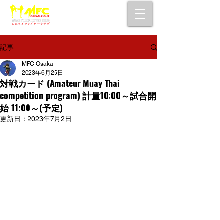
大阪で初心者でも安心して通えるムエタイ
キックボクシングジム
女性・シニア・子供もOK！無料体験受付中！
記事
MFC Osaka
2023年6月25日
対戦カード (Amateur Muay Thai
competition program) 計量10:00～試合開
始 11:00～(予定)
更新日：
2023年7月2日