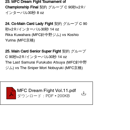
23. MFC Dream Fight Tournament of 
Championship Final
 契約 グループ C 90秒×2Ｒ/
インターバル30秒 8 oz 
24. Co-Main Card Lady Fight
 契約 グループ C 90
秒×2Ｒ/インターバル30秒 14 oz
Rika Kuwahara (MFC針中野ジム) vs Koshio 
Yurina (MFC京橋) 
25. Main Card Senior Super Fight
 契約 グループ 
C 90秒×2Ｒ/インターバル30秒 14 oz 
The Last Samurai Furukubo Atsuya (MFC針中野
ジム) vs The Sniper Mori Nobuyuki (MFC京橋)
MFC Dream Fight Vol.11
.pdf
ダウンロード：PDF • 200KB