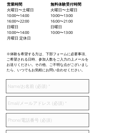
営業時間
無料体験受付時間
火曜日〜土曜日
火曜日〜土曜日
10:00〜14:00
10:00〜13:00
16:00〜22:00
16:00〜21:00
日曜日
日曜日
10:00〜14:00
10:00〜13:00
月曜日 定休日
※体験を希望する方は、下部フォームに必要事項、
ご希望される日時、参加人数をご入力の上メールを
お送りください。その他、ご不明な点がございまし
たら、いつでもお気軽にお問い合わせください。