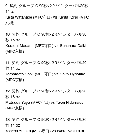
9. 契約 グループ C 90秒×2Ｒ/インターバル30秒 
14 oz  
Keita Watanabe (MFC守口) vs Kenta Kono (MFC
京橋)  
10. 契約 グループ C 90秒×2Ｒ/インターバル30
秒 16 oz  
Kurachi Masami (MFC守口) vs Sunahara Daiki 
(MFC京橋)  
11. 契約 グループ C 90秒×2Ｒ/インターバル30
秒 14 oz  
Yamamoto Shoji (MFC守口) vs Saito Ryosuke 
(MFC京橋) 
12. 契約 グループ C 90秒×2Ｒ/インターバル30
秒 16 oz 
Matsuda Yuya (MFC守口) vs Takei Hidemasa 
(MFC京橋)  
13. 契約 グループ C 90秒×2Ｒ/インターバル30
秒 14 oz  
Yoneda Yutaka (MFC守口) vs Iwata Kazutaka 