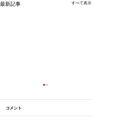
すべて表示
最新記事
コメント