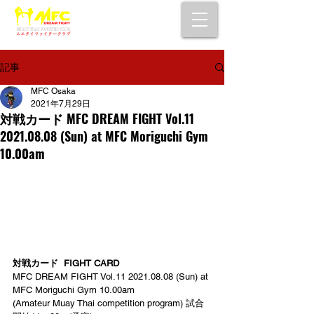
大阪で初心者でも安心して通えるムエタイ
キックボクシングジム
女性・シニア・子供もOK！無料体験受付中！
記事
MFC Osaka
2021年7月29日
対戦カード MFC DREAM FIGHT Vol.11
2021.08.08 (Sun) at MFC Moriguchi Gym
10.00am
対戦カード  FIGHT CARD
MFC DREAM FIGHT Vol.11 2021.08.08 (Sun) at 
MFC Moriguchi Gym 10.00am
(Amateur Muay Thai competition program) 試合