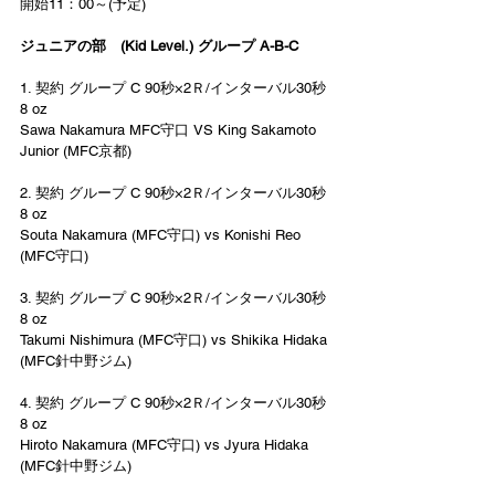
開始11：00～(予定)
ジュニアの部　(Kid Level.) グループ A-B-C
1. 契約 グループ C 90秒×2Ｒ/インターバル30秒 
8 oz 
Sawa Nakamura MFC守口 VS King Sakamoto 
Junior (MFC京都) 
2. 契約 グループ C 90秒×2Ｒ/インターバル30秒 
8 oz  
Souta Nakamura (MFC守口) vs Konishi Reo 
(MFC守口) 
3. 契約 グループ C 90秒×2Ｒ/インターバル30秒 
8 oz  
Takumi Nishimura (MFC守口) vs Shikika Hidaka 
(MFC針中野ジム) 
4. 契約 グループ C 90秒×2Ｒ/インターバル30秒 
8 oz  
Hiroto Nakamura (MFC守口) vs Jyura Hidaka 
(MFC針中野ジム) 