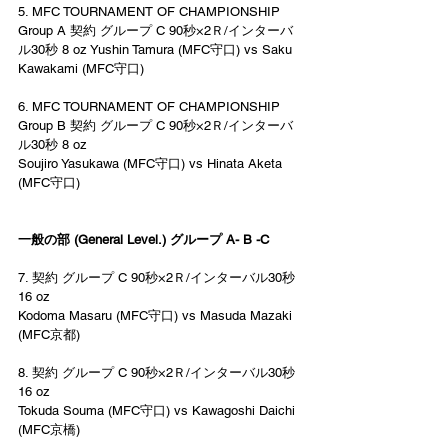
5. MFC TOURNAMENT OF CHAMPIONSHIP 
Group A 契約 グループ C 90秒×2Ｒ/インターバ
ル30秒 8 oz Yushin Tamura (MFC守口) vs Saku 
Kawakami (MFC守口)
6. MFC TOURNAMENT OF CHAMPIONSHIP 
Group B 契約 グループ C 90秒×2Ｒ/インターバ
ル30秒 8 oz
Soujiro Yasukawa (MFC守口) vs Hinata Aketa 
(MFC守口)
一般の部 (General Level.) グループ A- B -C
7. 契約 グループ C 90秒×2Ｒ/インターバル30秒 
16 oz  
Kodoma Masaru (MFC守口) vs Masuda Mazaki 
(MFC京都) 
8. 契約 グループ C 90秒×2Ｒ/インターバル30秒 
16 oz  
Tokuda Souma (MFC守口) vs Kawagoshi Daichi 
(MFC京橋) 