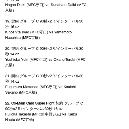
Nagao Daiki (MFC守口) vs Sunahara Daiki (MFC
京橋)
19. 契約 グループ C 90秒×2Ｒ/インターバル30
秒 16 oz  
Kinoshita Isao (MFC守口) vs Yamamoto 
Nubuhisa (MFC京橋)
20. 契約 グループ C 90秒×2Ｒ/インターバル30
秒 14 oz  
Yoshioka Yuki (MFC守口) vs Okano Teruki (MFC
京橋)
21. 契約 グループ C 90秒×2Ｒ/インターバル30
秒 14 oz 
Fugumura Masanao (MFC守口) vs Kouichi 
Sakano (MFC京橋)
22. Co-Main Card Super Fight
 契約 グループ C 
90秒×2Ｒ/インターバル30秒 16 oz 
Fujioka Takashi (MFC針中野ジム) vs Kaizu 
Naoto (MFC京橋)