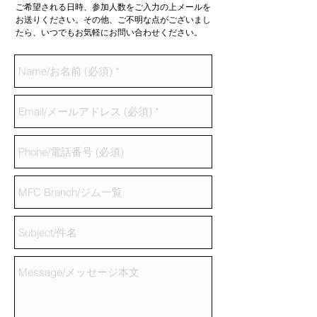
ご希望される日時、参加人数をご入力の上メールを
お送りください。その他、ご不明な点がございまし
たら、いつでもお気軽にお問い合わせください。