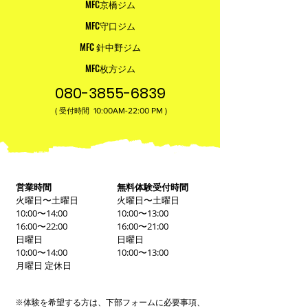
MFC京橋ジム
MFC守口ジム
MFC 針中野ジム
MFC枚方ジム
080-3855-6839
(
10:00AM-22:00​ PM )
受付時間
営業時間
無料体験受付時間
火曜日〜土曜日
火曜日〜土曜日
10:00〜14:00
10:00〜13:00
16:00〜22:00
16:00〜21:00
日曜日
日曜日
10:00〜14:00
10:00〜13:00
月曜日 定休日
※体験を希望する方は、下部フォームに必要事項、