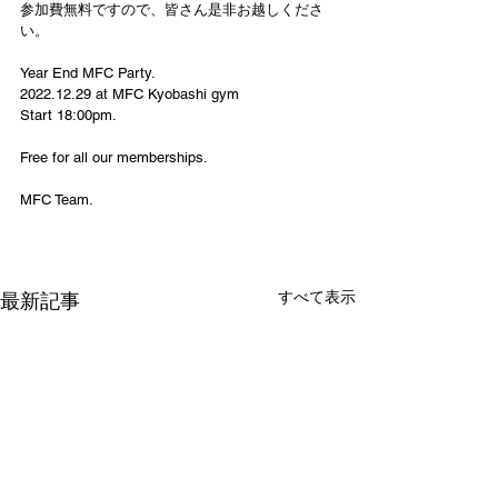
参加費無料ですので、皆さん是非お越しくださ
い。
Year End MFC Party.
2022.12.29 at MFC Kyobashi gym 
Start 18:00pm.
Free for all our memberships.
MFC Team.
すべて表示
最新記事