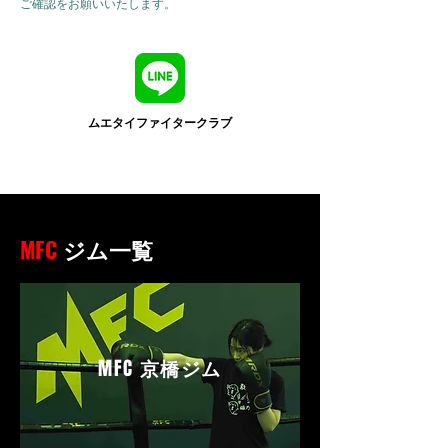
ご確認をお願いいたします。
ムエタイファイタークラブ
MFC
ジム一覧
MFC
京橋ジム