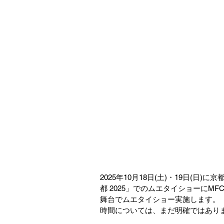
2025年10月18日(土)・19日(日
都 2025」でのムエタイショーにMF
舞台でムエタイショー実施します。
時間については、まだ明確ではあり