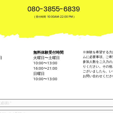
080-3855-6839
(
10:00AM-22:00​ PM )
受付時間
無料体験受付時間
※体験を希望する方
ムに必要事項、ご希
日
火曜日〜土曜日
参加人数をご入力の
0
10:00〜13:00
りください。その他
16:00〜21:00
ございましたら、い
日曜日
お問い合わせくださ
10:00〜13:00