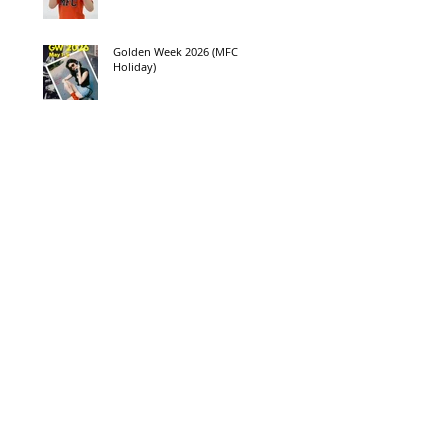
Golden Week 2026 (MFC
Holiday)