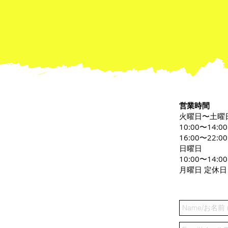
営業時間
火曜日〜土曜
10:00〜14:0
16:00〜22:00
日曜日
10:00〜14:00
月曜日 定休日