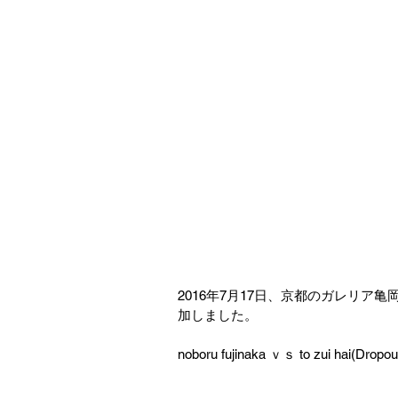
2016年7月17日、京都のガレリア
加しました。
noboru fujinaka ｖｓ to zui hai(Dropou