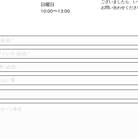
ございましたら、い
日曜日
お問い合わせくださ
10:00〜13:00