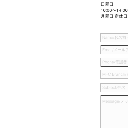
日曜日
10:00〜14:00
月曜日 定休日