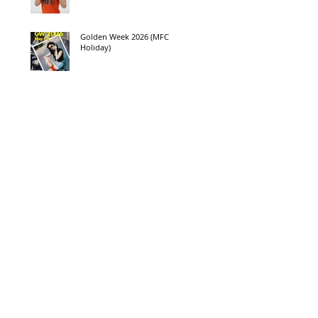
Golden Week 2026 (MFC
Holiday)