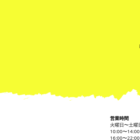
期間休業について
営業時間
火曜日〜土曜
10:00〜14:0
16:00〜22:00