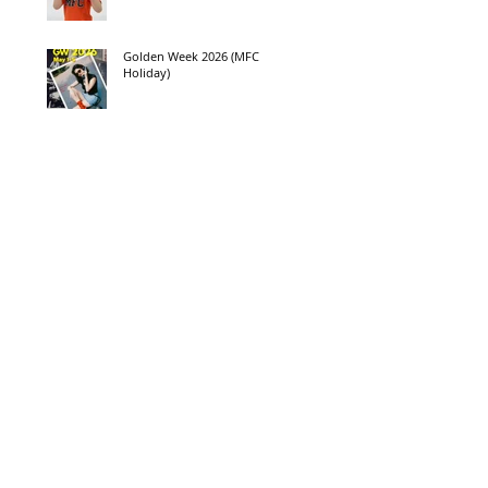
Golden Week 2026 (MFC
Holiday)