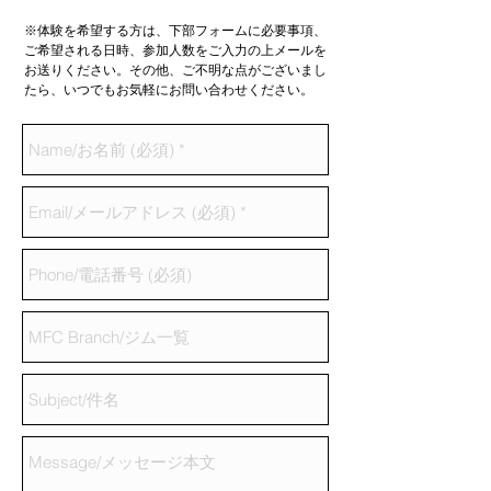
※体験を希望する方は、下部フォームに必要事項、
ご希望される日時、参加人数をご入力の上メールを
お送りください。その他、ご不明な点がございまし
たら、いつでもお気軽にお問い合わせください。