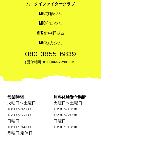
ムエタイファイタークラブ
MFC京橋ジム
MFC守口ジム
MFC 針中野ジム
MFC枚方ジム
080-3855-6839
(
10:00AM-22:00​ PM )
受付時間
営業時間
無料体験受付時間
火曜日〜土曜日
火曜日〜土曜日
10:00〜14:00
10:00〜13:00
16:00〜22:00
16:00〜21:00
日曜日
日曜日
10:00〜14:00
10:00〜13:00
月曜日 定休日