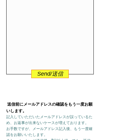
Send/送信
送信前にメールアドレスの確認をもう一度お願
いします。
記入していただいたメールアドレスが誤っているた
め、お返事が出来ないケースが増えております。
お手数ですが、メールアドレス記入後、もう一度確
認をお願いいたします。