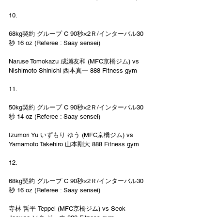
10.
68kg契約 グループ C 90秒×2Ｒ/インターバル30
秒 16 oz (Referee : Saay sensei)
Naruse Tomokazu 成瀬友和 (MFC京橋ジム) vs 
Nishimoto Shinichi 西本真一 888 Fitness gym
11.
50kg契約 グループ C 90秒×2Ｒ/インターバル30
秒 14 oz (Referee : Saay sensei)
Izumori Yu いずもり ゆう (MFC京橋ジム) vs 
Yamamoto Takehiro 山本剛大 888 Fitness gym
12.
68kg契約 グループ C 90秒×2Ｒ/インターバル30
秒 16 oz (Referee : Saay sensei)
寺林 哲平 Teppei (MFC京橋ジム) vs Seok 