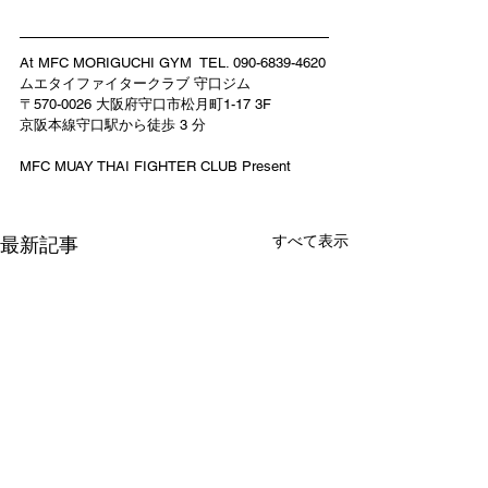
At MFC MORIGUCHI GYM  TEL. 090-6839-4620
ムエタイファイタークラブ 守口ジム
〒570-0026 大阪府守口市松月町1-17 3F
京阪本線守口駅から徒歩 3 分
MFC MUAY THAI FIGHTER CLUB Present 
すべて表示
最新記事