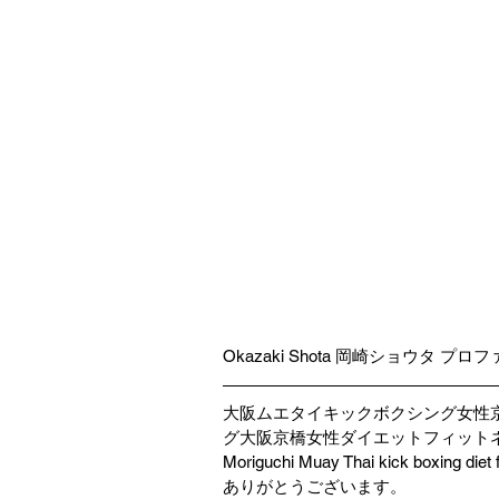
Okazaki Shota 岡崎ショウタ プロ
大阪ムエタイキックボクシング女性
グ大阪京橋女性ダイエットフィットネス大
Moriguchi Muay Thai kick boxing diet 
ありがとうございます。