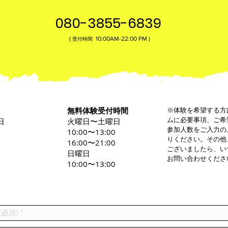
080-3855-6839
(
10:00AM-22:00​ PM )
受付時間
無料体験受付時間
※体験を希望する方
ムに必要事項、ご希
日
火曜日〜土曜日
参加人数をご入力の
0
10:00〜13:00
りください。その他
16:00〜21:00
ございましたら、い
日曜日
お問い合わせくださ
10:00〜13:00