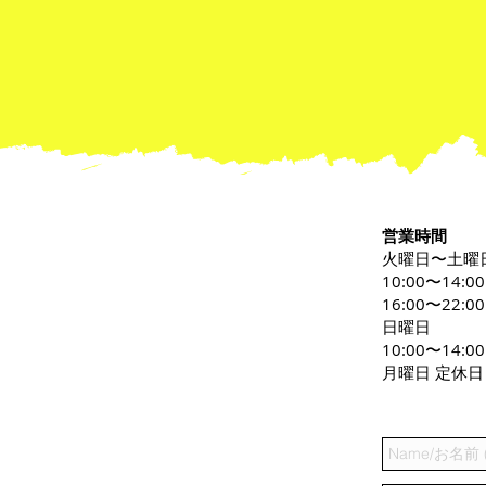
営業時間
火曜日〜土曜
10:00〜14:0
16:00〜22:00
日曜日
10:00〜14:00
月曜日 定休日