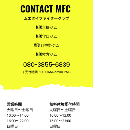
CONTACT MFC
ムエタイファイタークラブ
MFC京橋ジム
MFC守口ジム
MFC 針中野ジム
MFC枚方ジム
080-3855-6839
(
10:00AM-22:00​ PM )
受付時間
営業時間
無料体験受付時間
火曜日〜土曜日
火曜日〜土曜日
10:00〜14:00
10:00〜13:00
16:00〜22:00
16:00〜21:00
日曜日
日曜日