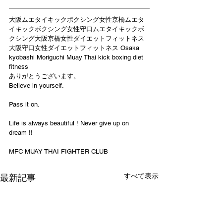
大阪ムエタイキックボクシング女性京橋ムエタ
イキックボクシング女性守口ムエタイキックボ
クシング大阪京橋女性ダイエットフィットネス
大阪守口女性ダイエットフィットネス Osaka 
kyobashi Moriguchi Muay Thai kick boxing diet 
fitness
ありがとうございます。
Believe in yourself.
Pass it on.
Life is always beautiful ! Never give up on 
dream !!
MFC MUAY THAI FIGHTER CLUB
すべて表示
最新記事