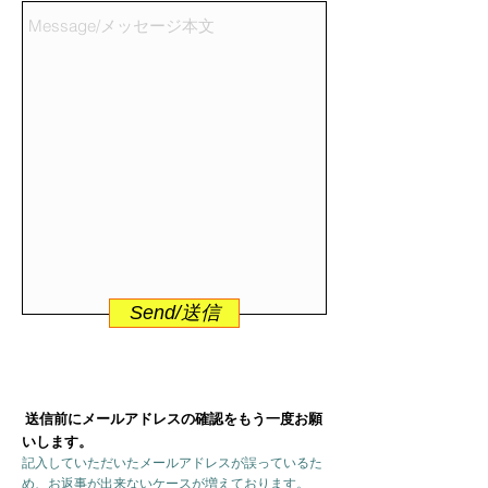
Send/送信
送信前にメールアドレスの確認をもう一度お願
いします。
記入していただいたメールアドレスが誤っているた
め、お返事が出来ないケースが増えております。