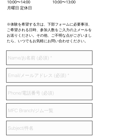
10:00〜14:00
10:00〜13:00
月曜日 定休日
※体験を希望する方は、下部フォームに必要事項、
ご希望される日時、参加人数をご入力の上メールを
お送りください。その他、ご不明な点がございまし
たら、いつでもお気軽にお問い合わせください。