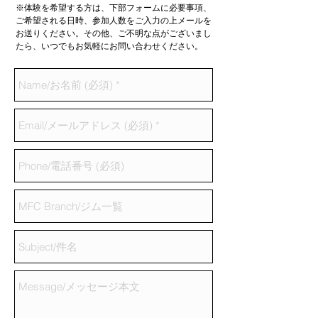
※体験を希望する方は、下部フォームに必要事項、
ご希望される日時、参加人数をご入力の上メールを
お送りください。その他、ご不明な点がございまし
たら、いつでもお気軽にお問い合わせください。