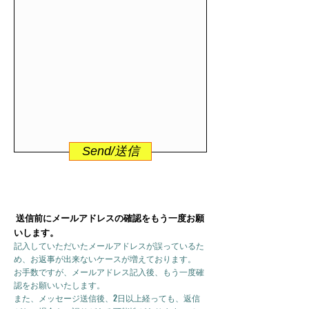
Send/送信
送信前にメールアドレスの確認をもう一度お願
いします。
記入していただいたメールアドレスが誤っているた
め、お返事が出来ないケースが増えております。
お手数ですが、メールアドレス記入後、もう一度確
認をお願いいたします。
また、メッセージ送信後、2日以上経っても、返信