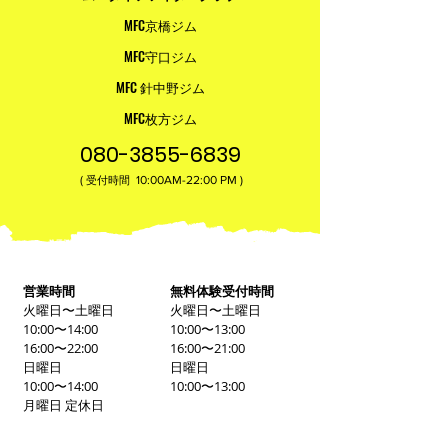
MFC京橋ジム
MFC守口ジム
MFC 針中野ジム
MFC枚方ジム
080-3855-6839
(
10:00AM-22:00​ PM )
受付時間
営業時間
無料体験受付時間
火曜日〜土曜日
火曜日〜土曜日
10:00〜14:00
10:00〜13:00
16:00〜22:00
16:00〜21:00
日曜日
日曜日
10:00〜14:00
10:00〜13:00
月曜日 定休日