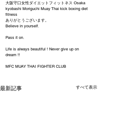
大阪守口女性ダイエットフィットネス Osaka 
kyobashi Moriguchi Muay Thai kick boxing diet 
fitness
ありがとうございます。
Believe in yourself.
Pass it on.
Life is always beautiful ! Never give up on 
dream !!
MFC MUAY THAI FIGHTER CLUB
すべて表示
最新記事