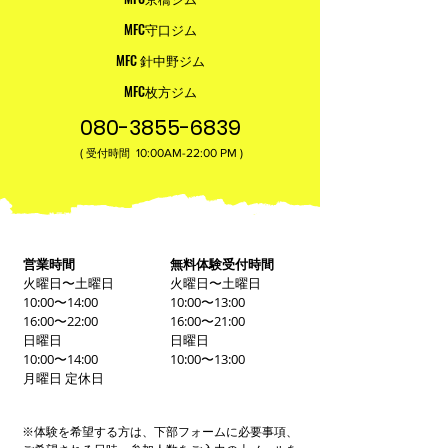
MFC守口ジム
MFC 針中野ジム
MFC枚方ジム
080-3855-6839
(
10:00AM-22:00​ PM )
受付時間
営業時間
無料体験受付時間
火曜日〜土曜日
火曜日〜土曜日
10:00〜14:00
10:00〜13:00
16:00〜22:00
16:00〜21:00
日曜日
日曜日
10:00〜14:00
10:00〜13:00
月曜日 定休日
※体験を希望する方は、下部フォームに必要事項、