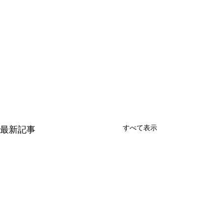
すべて表示
最新記事