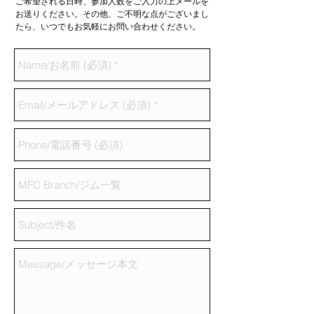
ご希望される日時、参加人数をご入力の上メールを
お送りください。その他、ご不明な点がございまし
たら、いつでもお気軽にお問い合わせください。