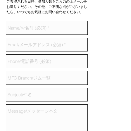
ご希望される日時、参加人数をご入力の上メールを
お送りください。その他、ご不明な点がございまし
たら、いつでもお気軽にお問い合わせください。