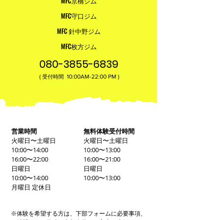
MFC京橋ジム
MFC守口ジム
MFC 針中野ジム
MFC枚方ジム
080-3855-6839
(
10:00AM-22:00​ PM )
受付時間
営業時間
無料体験受付時間
火曜日〜土曜日
火曜日〜土曜日
10:00〜14:00
10:00〜13:00
16:00〜22:00
16:00〜21:00
日曜日
日曜日
10:00〜14:00
10:00〜13:00
月曜日 定休日
※体験を希望する方は、下部フォームに必要事項、