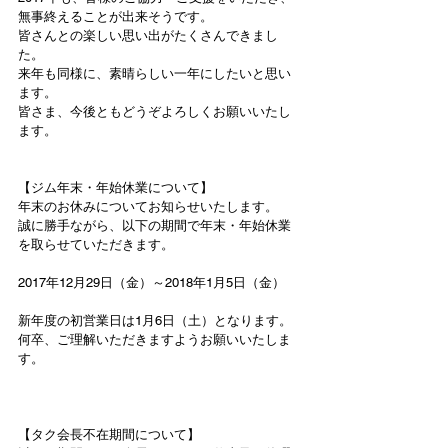
無事終えることが出来そうです。
皆さんとの楽しい思い出がたくさんできまし
た。
来年も同様に、素晴らしい一年にしたいと思い
ます。
皆さま、今後ともどうぞよろしくお願いいたし
ます。
【ジム年末・年始休業について】
年末のお休みについてお知らせいたします。
誠に勝手ながら、以下の期間で年末・年始休業
を取らせていただきます。
2017年12月29日（金）～2018年1月5日（金）
新年度の初営業日は1月6日（土）となります。
何卒、ご理解いただきますようお願いいたしま
す。
【タク会長不在期間について】