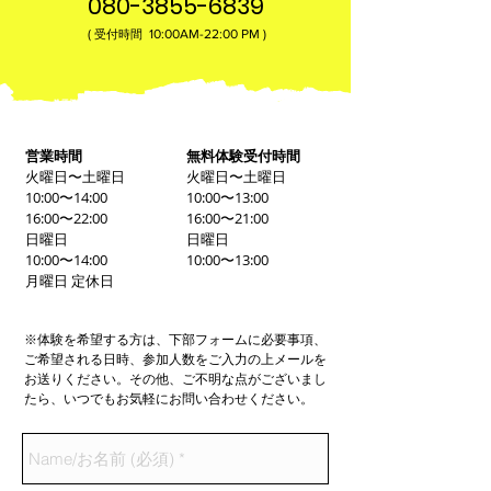
080-3855-6839
(
10:00AM-22:00​ PM )
受付時間
営業時間
無料体験受付時間
火曜日〜土曜日
火曜日〜土曜日
10:00〜14:00
10:00〜13:00
16:00〜22:00
16:00〜21:00
日曜日
日曜日
10:00〜14:00
10:00〜13:00
月曜日 定休日
※体験を希望する方は、下部フォームに必要事項、
ご希望される日時、参加人数をご入力の上メールを
お送りください。その他、ご不明な点がございまし
たら、いつでもお気軽にお問い合わせください。