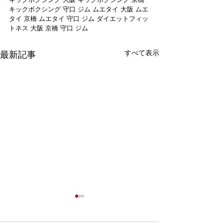
キックボクシング 守口 ジム ムエタイ 大阪 ムエ
タイ 京橋 ムエタイ 守口 ジム ダイエットフィッ
トネス 大阪 京橋 守口 ジム
すべて表示
最新記事