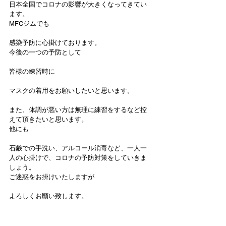
日本全国でコロナの影響が大きくなってきてい
ます。
MFCジムでも
感染予防に心掛けております。
今後の一つの予防として
皆様の練習時に
マスクの着用をお願いしたいと思います。
また、体調が悪い方は無理に練習をするなど控
えて頂きたいと思います。
他にも
石鹸での手洗い、アルコール消毒など、一人一
人の心掛けで、コロナの予防対策をしていきま
しょう。
ご迷惑をお掛けいたしますが
よろしくお願い致します。