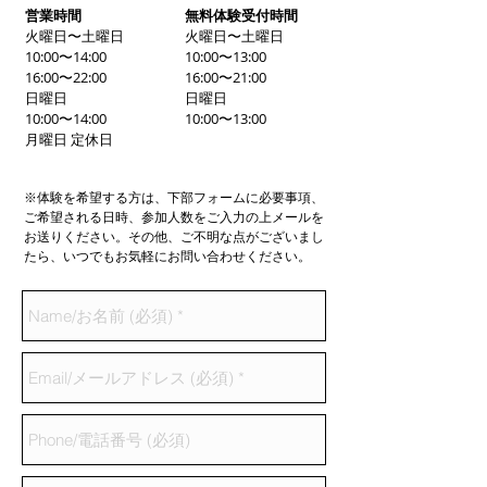
営業時間
無料体験受付時間
火曜日〜土曜日
火曜日〜土曜日
10:00〜14:00
10:00〜13:00
16:00〜22:00
16:00〜21:00
日曜日
日曜日
10:00〜14:00
10:00〜13:00
月曜日 定休日
※体験を希望する方は、下部フォームに必要事項、
ご希望される日時、参加人数をご入力の上メールを
お送りください。その他、ご不明な点がございまし
たら、いつでもお気軽にお問い合わせください。