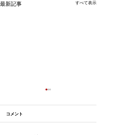
すべて表示
最新記事
コメント