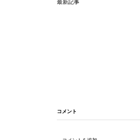
最新記事
コメント