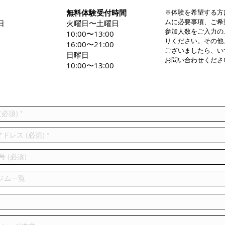
無料体験受付時間
※体験を希望する方
ムに必要事項、ご希
日
火曜日〜土曜日
参加人数をご入力の
0
10:00〜13:00
りください。その他
16:00〜21:00
ございましたら、い
日曜日
お問い合わせくださ
10:00〜13:00