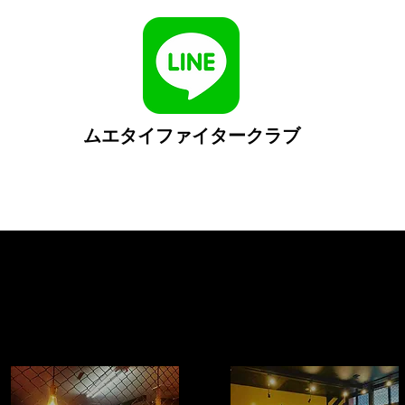
ムエタイファイタークラブ