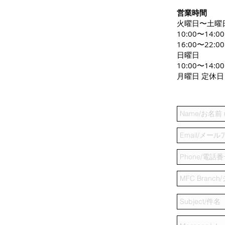
営業時間
火曜日〜土曜
10:00〜14:0
16:00〜22:00
日曜日
10:00〜14:00
月曜日 定休日