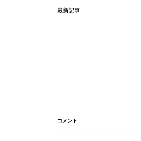
最新記事
コメント