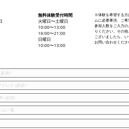
無料体験受付時間
※体験を希望する方
ムに必要事項、ご希
日
火曜日〜土曜日
参加人数をご入力の
0
10:00〜13:00
りください。その他
16:00〜21:00
ございましたら、い
日曜日
お問い合わせくださ
10:00〜13:00