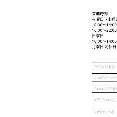
営業時間
火曜日〜土曜
10:00〜14:0
16:00〜22:00
日曜日
10:00〜14:00
月曜日 定休日