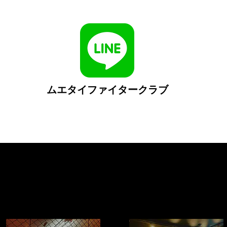
ムエタイファイタークラブ