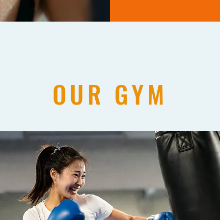
OUR GYM