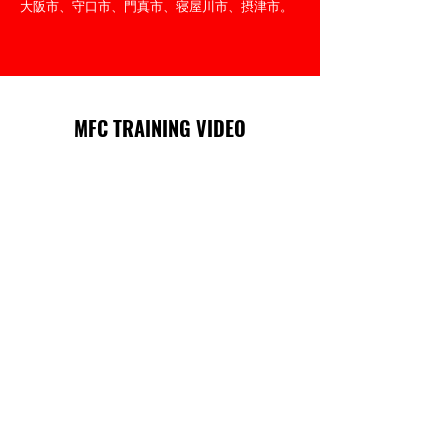
大阪市、守口市、門真市、寝屋川市、摂津市。
MFC TRAINING VIDEO