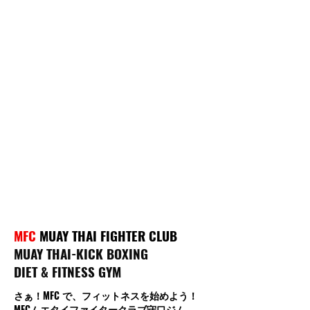
MFC
MUAY THAI FIGHTER CLUB
MUAY THAI-KICK BOXING
DIET & FITNESS GYM
さぁ！MFC で、フィットネスを始めよう！
MFCムエタイファイタークラブ守口ジム