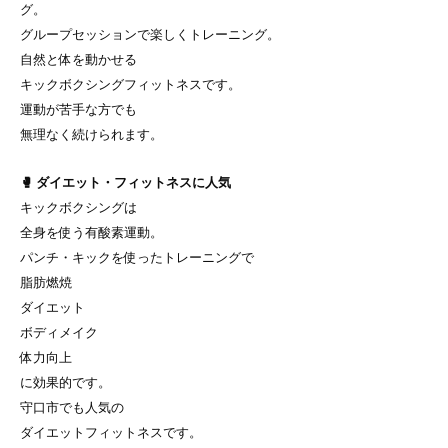
グ。
グループセッションで楽しくトレーニング。
自然と体を動かせる
キックボクシングフィットネスです。
運動が苦手な方でも
無理なく続けられます。
🥊 ダイエット・フィットネスに人気
キックボクシングは
全身を使う有酸素運動。
パンチ・キックを使ったトレーニングで
脂肪燃焼
ダイエット
ボディメイク
体力向上
に効果的です。
守口市でも人気の
ダイエットフィットネスです。