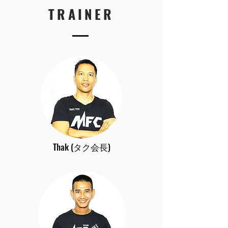
TRAINER
Thak (タク会長)