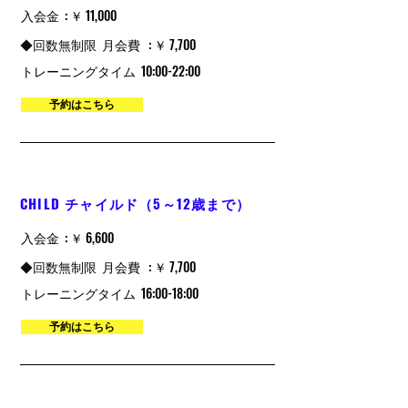
入会金 : ￥ 11,000
​◆回数無制限
月会費 : ￥ 7,700
トレーニングタイム
10:00-22:00
予約はこちら
CHILD チャイルド（5～12歳まで）
入会金 : ￥ 6,600
​◆回数無制限
月会費 : ￥ 7,700
トレーニングタイム
16:00-18:00
予約はこちら