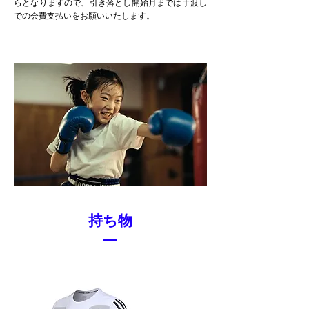
らとなりますので、引き落とし開始月までは手渡し
での会費支払いをお願いいたします。
持ち物