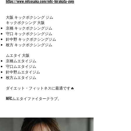
https://www.mfcosaka.com/mfc-hirakata-gym
​大阪 キックボクシング ジム
キックボクシング 大阪
京橋 キックボクシングジム
守口 キックボクシングジム
針中野 キックボクシングジム
枚方 キックボクシングジム
ムエタイ 大阪
京橋ムエタイジム
守口ムエタイジム
針中野ムエタイジム
枚方ムエタイジム
​ダイエット・フィットネスに最適です🔥
MFCムエタイファイタークラブ。