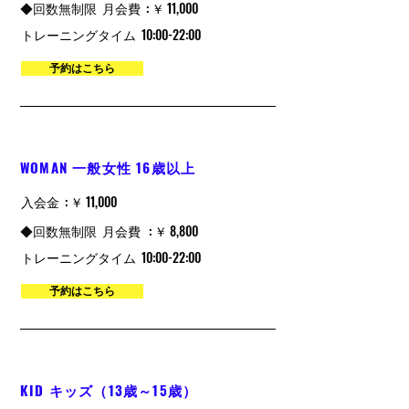
​◆回数無制限
月会費 : ￥ 11,000
トレーニングタイム
10:00-22:00
予約はこちら
WOMAN 一般女性 16歳以上
入会金 : ￥ 11,000
​◆回数無制限
月会費 : ￥ 8,800
トレーニングタイム
10:00-22:00
予約はこちら
KID キッズ（13歳～15歳）