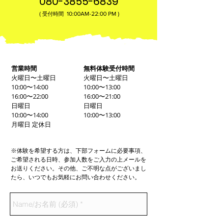
080-3855-6839
(
10:00AM-22:00​ PM )
受付時間
営業時間
無料体験受付時間
火曜日〜土曜日
火曜日〜土曜日
10:00〜14:00
10:00〜13:00
16:00〜22:00
16:00〜21:00
日曜日
日曜日
10:00〜14:00
10:00〜13:00
月曜日 定休日
※体験を希望する方は、下部フォームに必要事項、
ご希望される日時、参加人数をご入力の上メールを
お送りください。その他、ご不明な点がございまし
たら、いつでもお気軽にお問い合わせください。