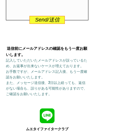
Send/送信
送信前にメールアドレスの確認をもう一度お願
いします。
記入していただいたメールアドレスが誤っているた
め、お返事が出来ないケースが増えております。
お手数ですが、メールアドレス記入後、もう一度確
認をお願いいたします。
また、メッセージ送信後、2日以上経っても、返信
がない場合も、誤りがある可能性がありますので、
ご確認をお願いいたします。
ムエタイファイタークラブ