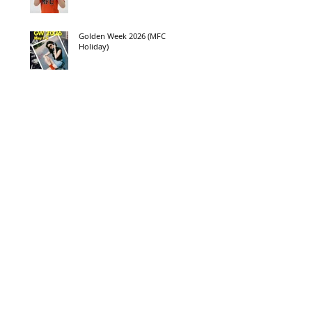
Golden Week 2026 (MFC
Holiday)