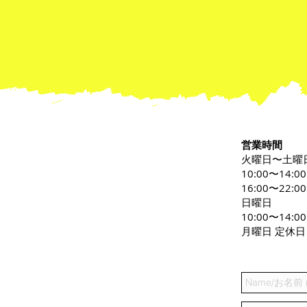
営業時間
火曜日〜土曜
10:00〜14:0
16:00〜22:00
日曜日
10:00〜14:00
月曜日 定休日