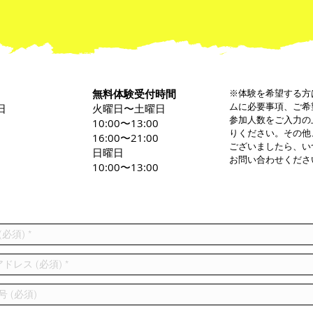
無料体験受付時間
※体験を希望する方
ムに必要事項、ご希
日
火曜日〜土曜日
参加人数をご入力の
0
10:00〜13:00
りください。その他
16:00〜21:00
ございましたら、い
日曜日
お問い合わせくださ
10:00〜13:00