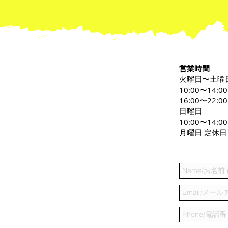
営業時間
火曜日〜土曜
10:00〜14:0
16:00〜22:00
日曜日
10:00〜14:00
月曜日 定休日