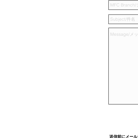
送信前にメール