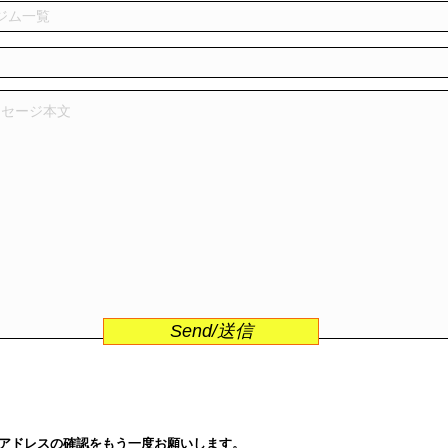
Send/送信
アドレスの確認をもう一度お願いします。