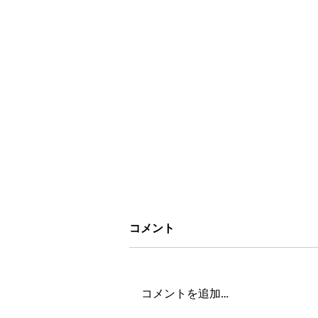
コメント
コメントを追加…