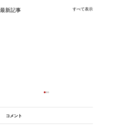
すべて表示
最新記事
コメント