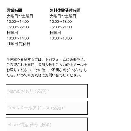
営業時間
無料体験受付時間
火曜日〜土曜日
火曜日〜土曜日
10:00〜14:00
10:00〜13:00
16:00〜22:00
16:00〜21:00
日曜日
日曜日
10:00〜14:00
10:00〜13:00
月曜日 定休日
※体験を希望する方は、下部フォームに必要事項、
ご希望される日時、参加人数をご入力の上メールを
お送りください。その他、ご不明な点がございまし
たら、いつでもお気軽にお問い合わせください。