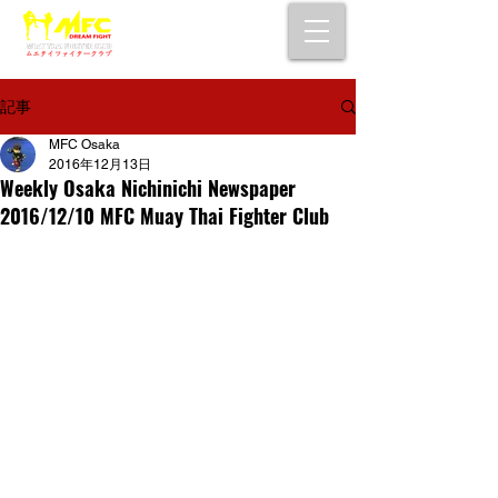
大阪で初心者でも安心して通えるムエタイ
キックボクシングジム
女性・シニア・子供もOK！無料体験受付中！
記事
MFC Osaka
2016年12月13日
Weekly Osaka Nichinichi Newspaper
2016/12/10 MFC Muay Thai Fighter Club