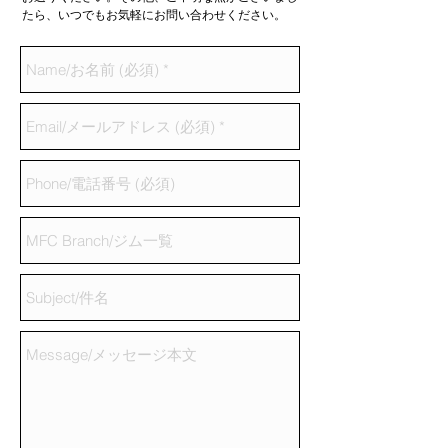
たら、いつでもお気軽にお問い合わせください。