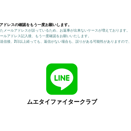
アドレスの確認をもう一度お願いします。
たメールアドレスが誤っているため、お返事が出来ないケースが増えております。
ールアドレス記入後、もう一度確認をお願いいたします。
送信後、2日以上経っても、返信がない場合も、誤りがある可能性がありますので
ムエタイファイタークラブ