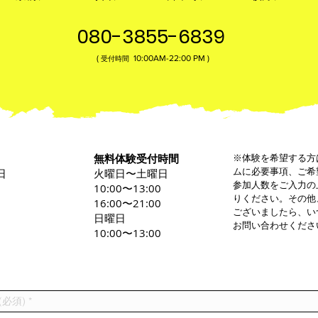
080-3855-6839
(
10:00AM-22:00​ PM )
受付時間
無料体験受付時間
※体験を希望する方
ムに必要事項、ご希
日
火曜日〜土曜日
参加人数をご入力の
0
10:00〜13:00
りください。その他
16:00〜21:00
ございましたら、い
日曜日
お問い合わせくださ
10:00〜13:00