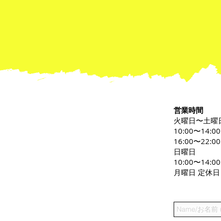
営業時間
火曜日〜土曜
10:00〜14:0
16:00〜22:00
日曜日
10:00〜14:00
月曜日 定休日