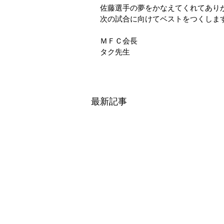
佐藤選手の夢をかなえてくれてあり
次の試合に向けてベストをつくしま
ＭＦＣ会長
タク先生
最新記事