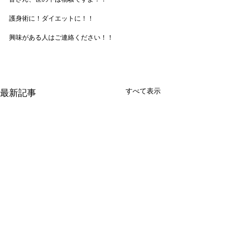
護身術に！ダイエットに！！
興味がある人はご連絡ください！！
すべて表示
最新記事