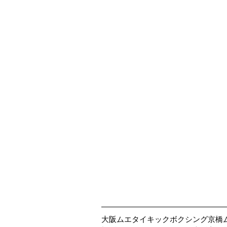
大阪ムエタイキックボクシング京橋