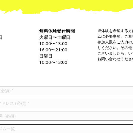
無料体験受付時間
※体験を希望する方
ムに必要事項、ご希
日
火曜日〜土曜日
参加人数をご入力の
0
10:00〜13:00
りください。その他
16:00〜21:00
ございましたら、い
日曜日
お問い合わせくださ
10:00〜13:00