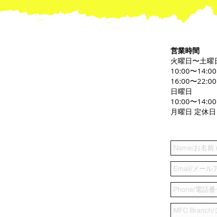
営業時間
火曜日〜土曜
10:00〜14:0
16:00〜22:00
日曜日
10:00〜14:00
月曜日 定休日