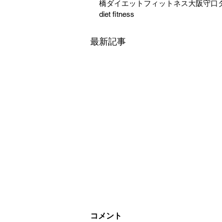
橋ダイエットフィットネス大阪守口ダイエットフィッ
diet fitness 
最新記事
コメント