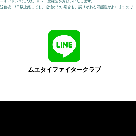
ールアドレス記入後、もう一度確認をお願いいたします。
送信後、2日以上経っても、返信がない場合も、誤りがある可能性がありますので
ムエタイファイタークラブ