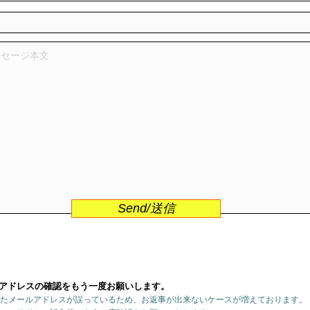
Send/送信
アドレスの確認をもう一度お願いします。
たメールアドレスが誤っているため、お返事が出来ないケースが増えております。