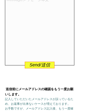
Send/送信
送信前にメールアドレスの確認をもう一度お願
いします。
記入していただいたメールアドレスが誤っているた
め、お返事が出来ないケースが増えております。
お手数ですが、メールアドレス記入後、もう一度確