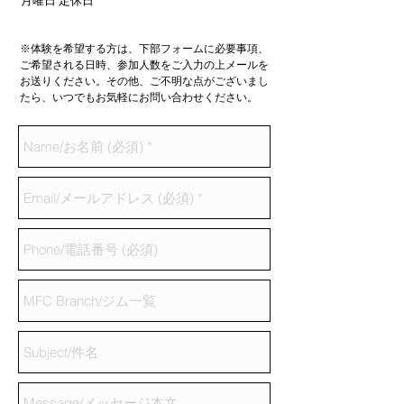
月曜日 定休日
※体験を希望する方は、下部フォームに必要事項、
ご希望される日時、参加人数をご入力の上メールを
お送りください。その他、ご不明な点がございまし
たら、いつでもお気軽にお問い合わせください。