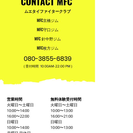
CONTACT MFC
ムエタイファイタークラブ
MFC京橋ジム
MFC守口ジム
MFC 針中野ジム
MFC枚方ジム
080-3855-6839
(
10:00AM-22:00​ PM )
受付時間
営業時間
無料体験受付時間
火曜日〜土曜日
火曜日〜土曜日
10:00〜14:00
10:00〜13:00
16:00〜22:00
16:00〜21:00
日曜日
日曜日
10:00〜14:00
10:00〜13:00