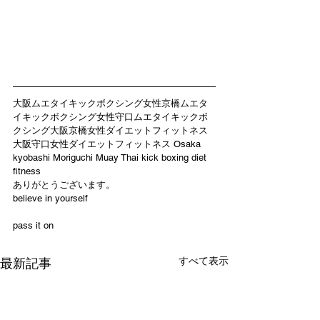
大阪ムエタイキックボクシング女性京橋ムエタ
イキックボクシング女性守口ムエタイキックボ
クシング大阪京橋女性ダイエットフィットネス
大阪守口女性ダイエットフィットネス Osaka 
kyobashi Moriguchi Muay Thai kick boxing diet 
fitness
ありがとうございます。
believe in yourself 
pass it on
すべて表示
最新記事