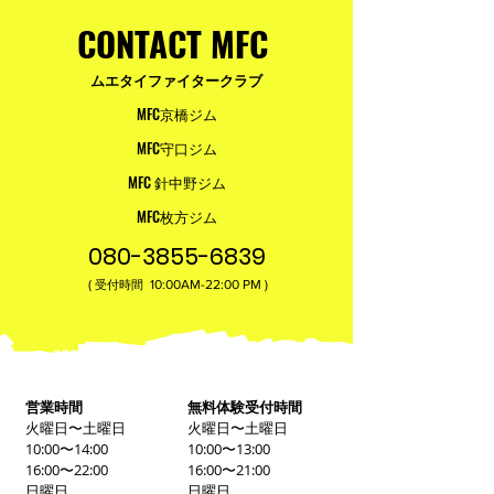
CONTACT MFC
ムエタイファイタークラブ
MFC京橋ジム
MFC守口ジム
MFC 針中野ジム
MFC枚方ジム
080-3855-6839
(
10:00AM-22:00​ PM )
受付時間
営業時間
無料体験受付時間
火曜日〜土曜日
火曜日〜土曜日
10:00〜14:00
10:00〜13:00
16:00〜22:00
16:00〜21:00
日曜日
日曜日