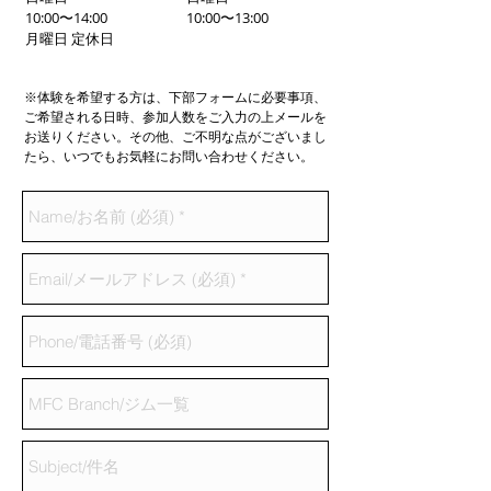
10:00〜14:00
10:00〜13:00
月曜日 定休日
※体験を希望する方は、下部フォームに必要事項、
ご希望される日時、参加人数をご入力の上メールを
お送りください。その他、ご不明な点がございまし
たら、いつでもお気軽にお問い合わせください。