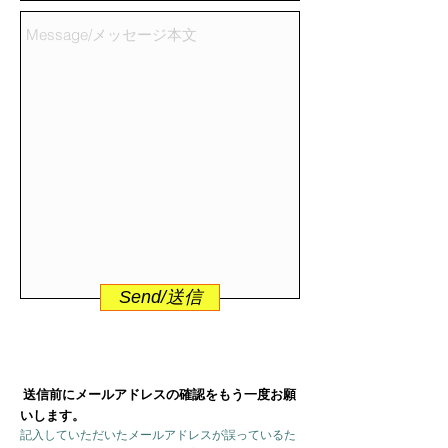
Send/送信
送信前にメールアドレスの確認をもう一度お願
いします。
記入していただいたメールアドレスが誤っているた