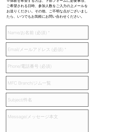
※体験を希望する方は、下部フォームに必要事項、
ご希望される日時、参加人数をご入力の上メールを
お送りください。その他、ご不明な点がございまし
たら、いつでもお気軽にお問い合わせください。