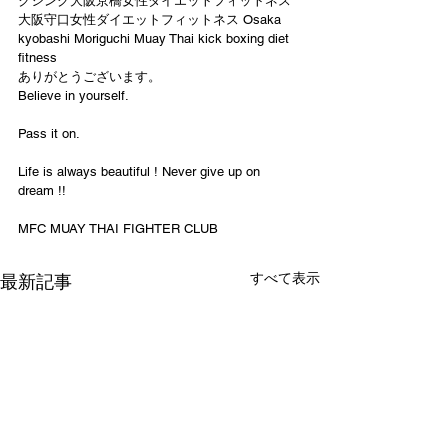
クシング大阪京橋女性ダイエットフィットネス
大阪守口女性ダイエットフィットネス Osaka 
kyobashi Moriguchi Muay Thai kick boxing diet 
fitness
ありがとうございます。
Believe in yourself.
Pass it on.
Life is always beautiful ! Never give up on 
dream !!
MFC MUAY THAI FIGHTER CLUB
すべて表示
最新記事