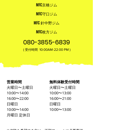
MFC京橋ジム
MFC守口ジム
MFC 針中野ジム
MFC枚方ジム
080-3855-6839
(
10:00AM-22:00​ PM )
受付時間
営業時間
無料体験受付時間
火曜日〜土曜日
火曜日〜土曜日
10:00〜14:00
10:00〜13:00
16:00〜22:00
16:00〜21:00
日曜日
日曜日
10:00〜14:00
10:00〜13:00
月曜日 定休日