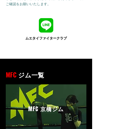
ご確認をお願いいたします。
ムエタイファイタークラブ
MFC
ジム一覧
MFC
京橋ジム