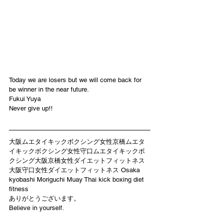
Today we are losers but we will come back for 
be winner in the near future.
Fukui Yuya 
Never give up!!
大阪ムエタイキックボクシング女性京橋ムエタ
イキックボクシング女性守口ムエタイキックボ
クシング大阪京橋女性ダイエットフィットネス
大阪守口女性ダイエットフィットネス Osaka 
kyobashi Moriguchi Muay Thai kick boxing diet 
fitness
ありがとうございます。
Believe in yourself.