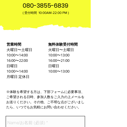
080-3855-6839
(
10:00AM-22:00​ PM )
受付時間
営業時間
無料体験受付時間
火曜日〜土曜日
火曜日〜土曜日
10:00〜14:00
10:00〜13:00
16:00〜22:00
16:00〜21:00
日曜日
日曜日
10:00〜14:00
10:00〜13:00
月曜日 定休日
※体験を希望する方は、下部フォームに必要事項、
ご希望される日時、参加人数をご入力の上メールを
お送りください。その他、ご不明な点がございまし
たら、いつでもお気軽にお問い合わせください。