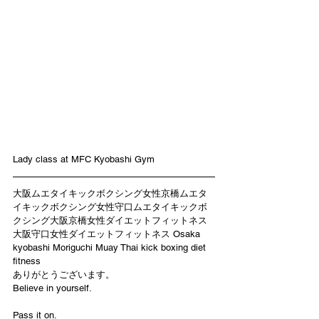
Lady class at MFC Kyobashi Gym
大阪ムエタイキックボクシング女性京橋ムエタ
イキックボクシング女性守口ムエタイキックボ
クシング大阪京橋女性ダイエットフィットネス
大阪守口女性ダイエットフィットネス Osaka 
kyobashi Moriguchi Muay Thai kick boxing diet 
fitness
ありがとうございます。
Believe in yourself.
Pass it on.