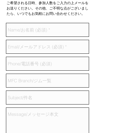
ご希望される日時、参加人数をご入力の上メールを
お送りください。その他、ご不明な点がございまし
たら、いつでもお気軽にお問い合わせください。