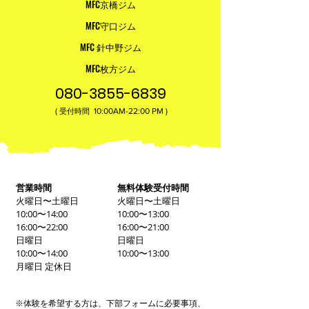
MFC京橋ジム
MFC守口ジム
MFC 針中野ジム
MFC枚方ジム
080-3855-6839
(
10:00AM-22:00​ PM )
受付時間
営業時間
無料体験受付時間
火曜日〜土曜日
火曜日〜土曜日
10:00〜14:00
10:00〜13:00
16:00〜22:00
16:00〜21:00
日曜日
日曜日
10:00〜14:00
10:00〜13:00
月曜日 定休日
※体験を希望する方は、下部フォームに必要事項、