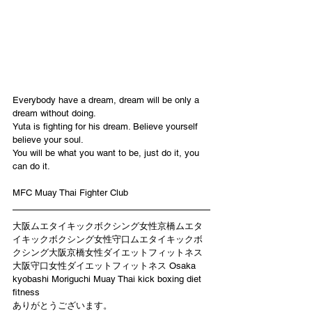
Everybody have a dream, dream will be only a 
dream without doing.
Yuta is fighting for his dream. Believe yourself 
believe your soul.
You will be what you want to be, just do it, you 
can do it.
MFC Muay Thai Fighter Club
大阪ムエタイキックボクシング女性京橋ムエタ
イキックボクシング女性守口ムエタイキックボ
クシング大阪京橋女性ダイエットフィットネス
大阪守口女性ダイエットフィットネス Osaka 
kyobashi Moriguchi Muay Thai kick boxing diet 
fitness
ありがとうございます。