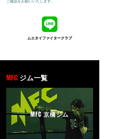
ご確認をお願いいたします。
ムエタイファイタークラブ
MFC
ジム一覧
MFC
京橋ジム