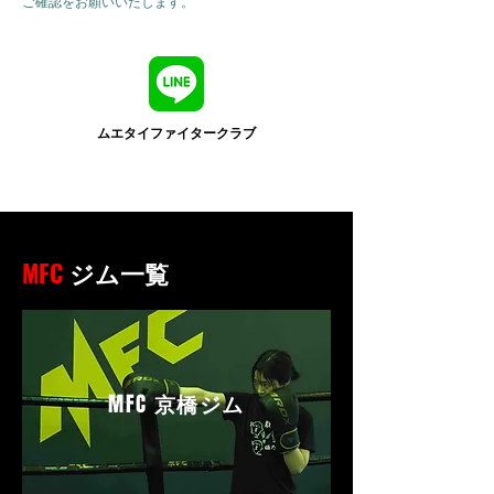
ご確認をお願いいたします。
ムエタイファイタークラブ
MFC
ジム一覧
MFC
京橋ジム