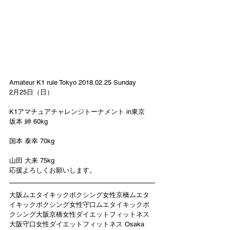
Amateur K1 rule Tokyo 2018.02.25 Sunday
2月25日（日）
K1アマチュアチャレンジトーナメント in東京
坂本 紳 60kg
国本 泰幸 70kg
山田 大来 75kg
応援よろしくお願いします。
大阪ムエタイキックボクシング女性京橋ムエタ
イキックボクシング女性守口ムエタイキックボ
クシング大阪京橋女性ダイエットフィットネス
大阪守口女性ダイエットフィットネス Osaka 