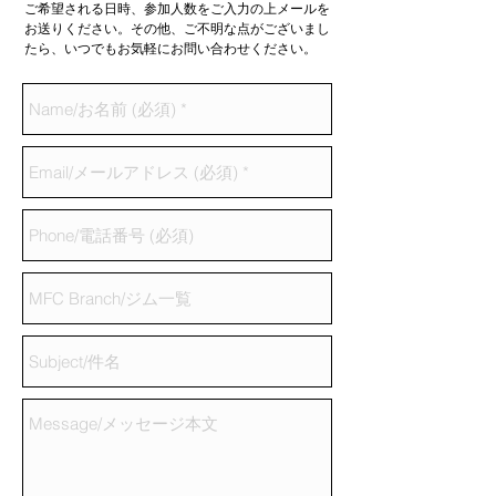
ご希望される日時、参加人数をご入力の上メールを
お送りください。その他、ご不明な点がございまし
たら、いつでもお気軽にお問い合わせください。