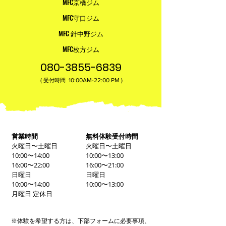
MFC京橋ジム
MFC守口ジム
MFC 針中野ジム
MFC枚方ジム
080-3855-6839
(
10:00AM-22:00​ PM )
受付時間
営業時間
無料体験受付時間
火曜日〜土曜日
火曜日〜土曜日
10:00〜14:00
10:00〜13:00
16:00〜22:00
16:00〜21:00
日曜日
日曜日
10:00〜14:00
10:00〜13:00
月曜日 定休日
※体験を希望する方は、下部フォームに必要事項、