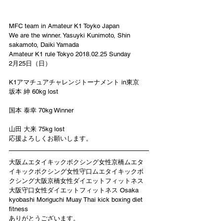
MFC team in Amateur K1 Toyko Japan
We are the winner. Yasuyki Kunimoto, Shin 
sakamoto, Daiki Yamada
Amateur K1 rule Tokyo 2018.02.25 Sunday
2月25日（日）
K1アマチュアチャレンジトーナメント in東京
坂本 紳 60kg lost
国本 泰幸 70kg Winner
山田 大来 75kg lost
応援よろしくお願いします。
大阪ムエタイキックボクシング女性京橋ムエタ
イキックボクシング女性守口ムエタイキックボ
クシング大阪京橋女性ダイエットフィットネス
大阪守口女性ダイエットフィットネス Osaka 
kyobashi Moriguchi Muay Thai kick boxing diet 
fitness
ありがとうございます。