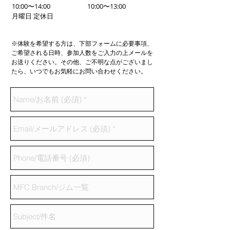
10:00〜14:00
10:00〜13:00
月曜日 定休日
※体験を希望する方は、下部フォームに必要事項、
ご希望される日時、参加人数をご入力の上メールを
お送りください。その他、ご不明な点がございまし
たら、いつでもお気軽にお問い合わせください。