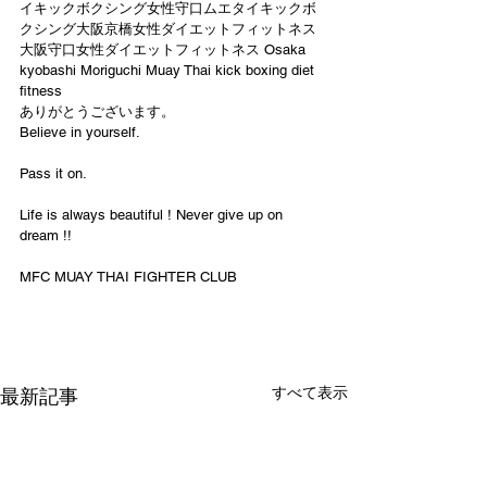
イキックボクシング女性守口ムエタイキックボ
クシング大阪京橋女性ダイエットフィットネス
大阪守口女性ダイエットフィットネス Osaka 
kyobashi Moriguchi Muay Thai kick boxing diet 
fitness
ありがとうございます。
Believe in yourself.
Pass it on.
Life is always beautiful ! Never give up on 
dream !!
MFC MUAY THAI FIGHTER CLUB
すべて表示
最新記事