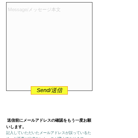
Send/送信
送信前にメールアドレスの確認をもう一度お願
いします。
記入していただいたメールアドレスが誤っているた