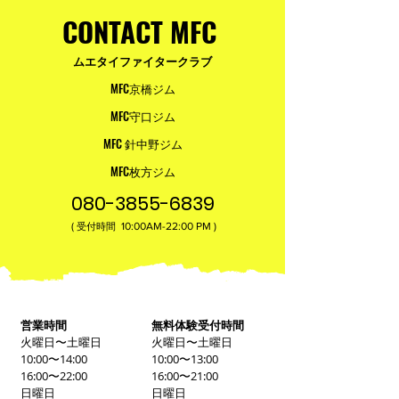
CONTACT MFC
ムエタイファイタークラブ
MFC京橋ジム
MFC守口ジム
MFC 針中野ジム
MFC枚方ジム
080-3855-6839
(
10:00AM-22:00​ PM )
受付時間
営業時間
無料体験受付時間
火曜日〜土曜日
火曜日〜土曜日
10:00〜14:00
10:00〜13:00
16:00〜22:00
16:00〜21:00
日曜日
日曜日