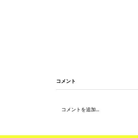
コメント
コメントを追加…