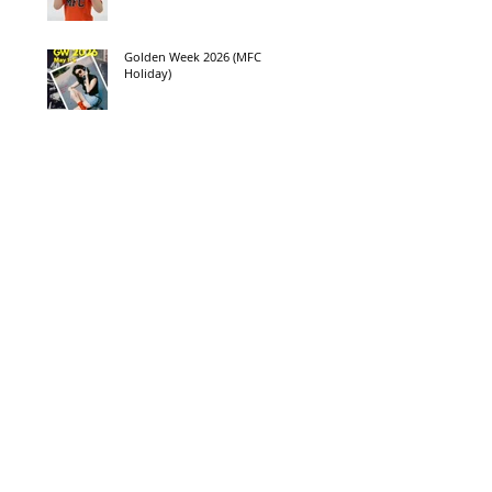
Golden Week 2026 (MFC
Holiday)