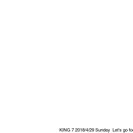
KING 7 2018/4/29 Sunday  Let's go f