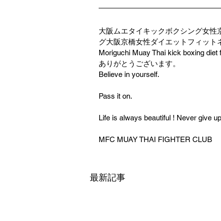
大阪ムエタイキックボクシング女性
グ大阪京橋女性ダイエットフィットネス大
Moriguchi Muay Thai kick boxing diet 
ありがとうございます。
Believe in yourself.
Pass it on.
Life is always beautiful ! Never give u
MFC MUAY THAI FIGHTER CLUB
最新記事