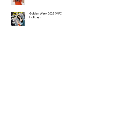
Golden Week 2026 (MFC
Holiday)