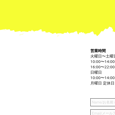
営業時間
火曜日〜土曜
10:00〜14:0
16:00〜22:00
日曜日
10:00〜14:00
月曜日 定休日