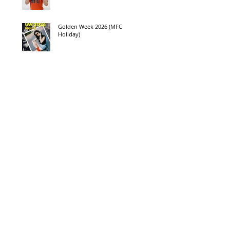
Golden Week 2026 (MFC
Holiday)