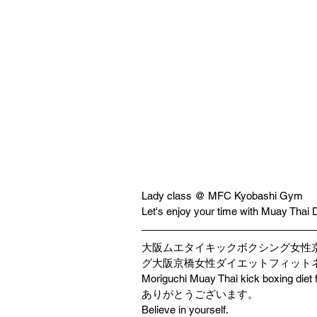
Lady class @ MFC Kyobashi Gym
Let's enjoy your time with Muay Thai 
大阪ムエタイキックボクシング女性
グ大阪京橋女性ダイエットフィットネス大
Moriguchi Muay Thai kick boxing diet 
ありがとうございます。
Believe in yourself.