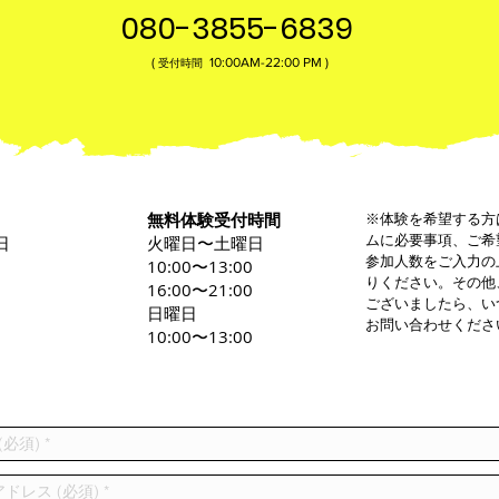
080-3855-6839
(
10:00AM-22:00​ PM )
受付時間
無料体験受付時間
※体験を希望する方
ムに必要事項、ご希
日
火曜日〜土曜日
参加人数をご入力の
0
10:00〜13:00
りください。その他
16:00〜21:00
ございましたら、い
日曜日
お問い合わせくださ
10:00〜13:00