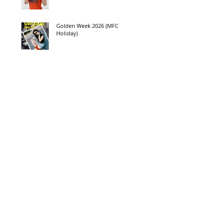
Golden Week 2026 (MFC
Holiday)