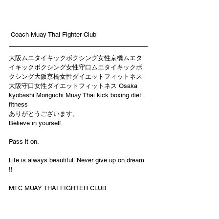
 Coach Muay Thai Fighter Club
大阪ムエタイキックボクシング女性京橋ムエタ
イキックボクシング女性守口ムエタイキックボ
クシング大阪京橋女性ダイエットフィットネス
大阪守口女性ダイエットフィットネス Osaka 
kyobashi Moriguchi Muay Thai kick boxing diet 
fitness
ありがとうございます。
Believe in yourself.
Pass it on.
Life is always beautiful. Never give up on dream 
!!
MFC MUAY THAI FIGHTER CLUB