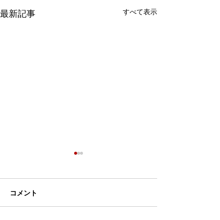
すべて表示
最新記事
コメント