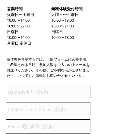
営業時間
無料体験受付時間
火曜日〜土曜日
火曜日〜土曜日
10:00〜14:00
10:00〜13:00
16:00〜22:00
16:00〜21:00
日曜日
日曜日
10:00〜14:00
10:00〜13:00
月曜日 定休日
※体験を希望する方は、下部フォームに必要事項、
ご希望される日時、参加人数をご入力の上メールを
お送りください。その他、ご不明な点がございまし
たら、いつでもお気軽にお問い合わせください。