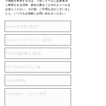
※体験を希望する方は、下部フォームに必要事項、
ご希望される日時、参加人数をご入力の上メールを
お送りください。その他、ご不明な点がございまし
たら、いつでもお気軽にお問い合わせください。