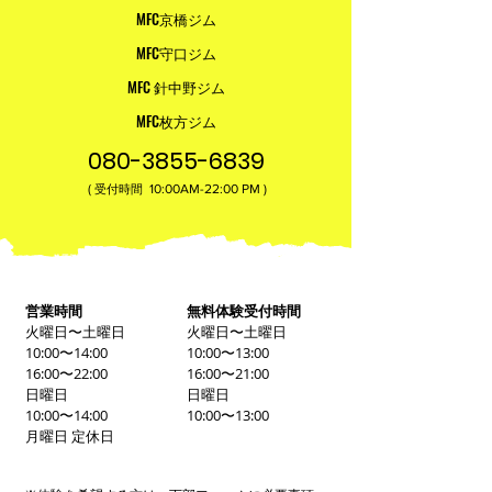
MFC京橋ジム
MFC守口ジム
MFC 針中野ジム
MFC枚方ジム
080-3855-6839
(
10:00AM-22:00​ PM )
受付時間
営業時間
無料体験受付時間
火曜日〜土曜日
火曜日〜土曜日
10:00〜14:00
10:00〜13:00
16:00〜22:00
16:00〜21:00
日曜日
日曜日
10:00〜14:00
10:00〜13:00
月曜日 定休日