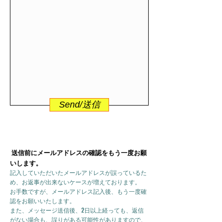
Send/送信
送信前にメールアドレスの確認をもう一度お願
いします。
記入していただいたメールアドレスが誤っているた
め、お返事が出来ないケースが増えております。
お手数ですが、メールアドレス記入後、もう一度確
認をお願いいたします。
また、メッセージ送信後、2日以上経っても、返信
がない場合も、誤りがある可能性がありますので、