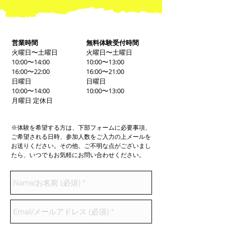
営業時間
無料体験受付時間
火曜日〜土曜日
火曜日〜土曜日
10:00〜14:00
10:00〜13:00
16:00〜22:00
16:00〜21:00
日曜日
日曜日
10:00〜14:00
10:00〜13:00
月曜日 定休日
※体験を希望する方は、下部フォームに必要事項、
ご希望される日時、参加人数をご入力の上メールを
お送りください。その他、ご不明な点がございまし
たら、いつでもお気軽にお問い合わせください。