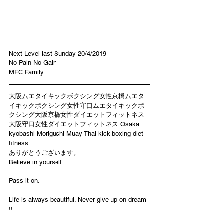
Next Level last Sunday 20/4/2019
No Pain No Gain 
MFC Family 
大阪ムエタイキックボクシング女性京橋ムエタ
イキックボクシング女性守口ムエタイキックボ
クシング大阪京橋女性ダイエットフィットネス
大阪守口女性ダイエットフィットネス Osaka 
kyobashi Moriguchi Muay Thai kick boxing diet 
fitness
ありがとうございます。
Believe in yourself.
Pass it on.
Life is always beautiful. Never give up on dream 
!!