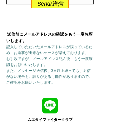
Send/送信
送信前にメールアドレスの確認をもう一度お願
いします。
記入していただいたメールアドレスが誤っているた
め、お返事が出来ないケースが増えております。
お手数ですが、メールアドレス記入後、もう一度確
認をお願いいたします。
また、メッセージ送信後、2日以上経っても、返信
がない場合も、誤りがある可能性がありますので、
ご確認をお願いいたします。
ムエタイファイタークラブ