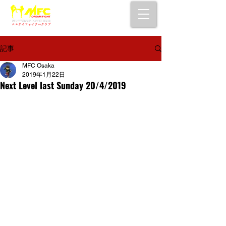
大阪で初心者でも安心して通えるムエタイ
キックボクシングジム
女性・シニア・子供もOK！無料体験受付中！
記事
MFC Osaka
2019年1月22日
Next Level last Sunday 20/4/2019