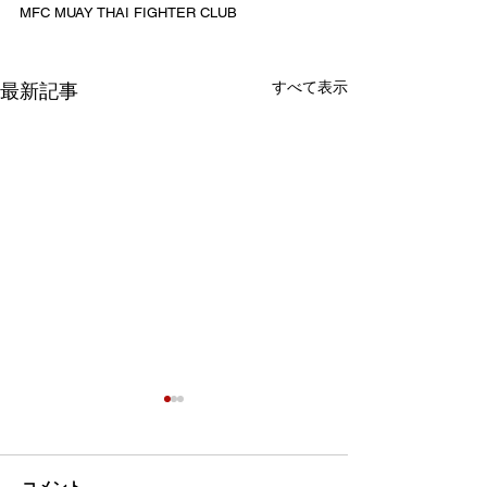
MFC MUAY THAI FIGHTER CLUB
すべて表示
最新記事
コメント