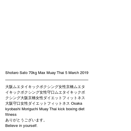
Shotaro Sato 70kg Max Muay Thai 5 March 2019
大阪ムエタイキックボクシング女性京橋ムエタ
イキックボクシング女性守口ムエタイキックボ
クシング大阪京橋女性ダイエットフィットネス
大阪守口女性ダイエットフィットネス Osaka 
kyobashi Moriguchi Muay Thai kick boxing diet 
fitness
ありがとうございます。
Believe in yourself.