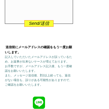
Send/送信
送信前にメールアドレスの確認をもう一度お願
いします。
記入していただいたメールアドレスが誤っているた
め、お返事が出来ないケースが増えております。
お手数ですが、メールアドレス記入後、もう一度確
認をお願いいたします。
また、メッセージ送信後、2日以上経っても、返信
がない場合も、誤りがある可能性がありますので、
ご確認をお願いいたします。