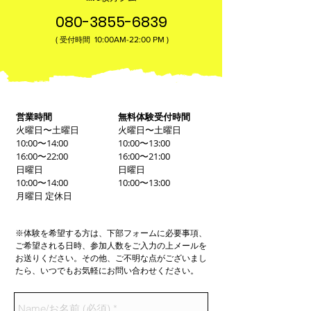
080-3855-6839
(
10:00AM-22:00​ PM )
受付時間
営業時間
無料体験受付時間
火曜日〜土曜日
火曜日〜土曜日
10:00〜14:00
10:00〜13:00
16:00〜22:00
16:00〜21:00
日曜日
日曜日
10:00〜14:00
10:00〜13:00
月曜日 定休日
※体験を希望する方は、下部フォームに必要事項、
ご希望される日時、参加人数をご入力の上メールを
お送りください。その他、ご不明な点がございまし
たら、いつでもお気軽にお問い合わせください。