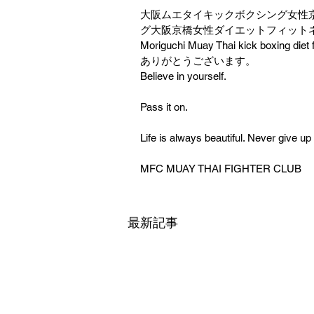
大阪ムエタイキックボクシング女性
グ大阪京橋女性ダイエットフィットネス大
Moriguchi Muay Thai kick boxing diet 
ありがとうございます。
Believe in yourself.
Pass it on.
Life is always beautiful. Never give up
MFC MUAY THAI FIGHTER CLUB
最新記事