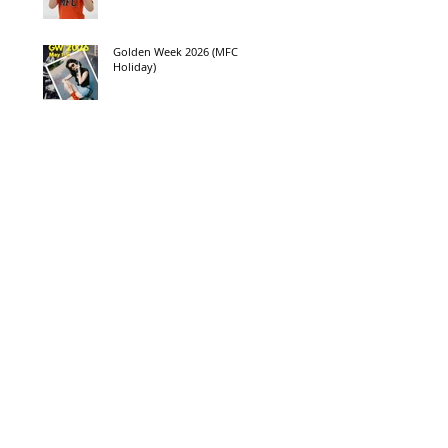
Golden Week 2026 (MFC
Holiday)