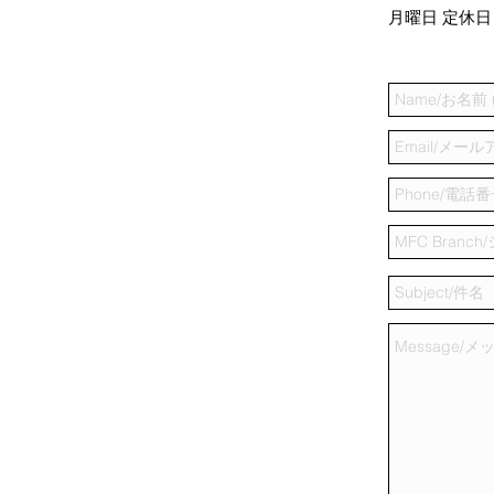
月曜日 定休日