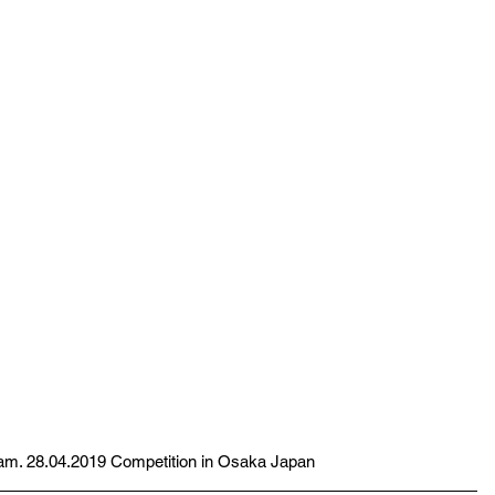
eam. 28.04.2019 Competition in Osaka Japan