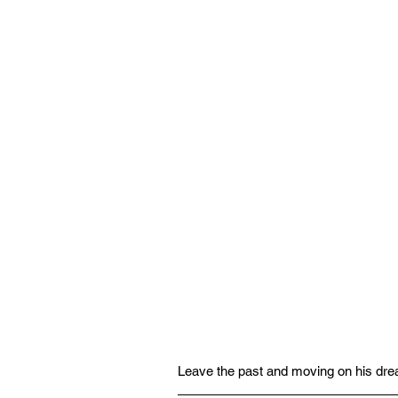
Leave the past and moving on his dr