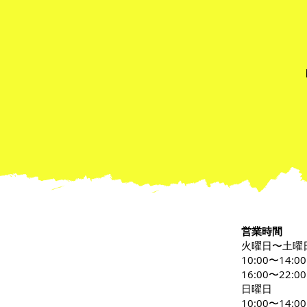
営業時間
火曜日〜土曜
10:00〜14:0
16:00〜22:00
日曜日
10:00〜14:00