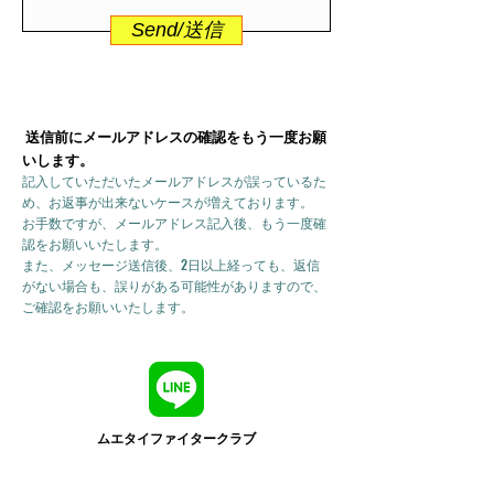
Send/送信
送信前にメールアドレスの確認をもう一度お願
いします。
記入していただいたメールアドレスが誤っているた
め、お返事が出来ないケースが増えております。
お手数ですが、メールアドレス記入後、もう一度確
認をお願いいたします。
また、メッセージ送信後、2日以上経っても、返信
がない場合も、誤りがある可能性がありますので、
ご確認をお願いいたします。
ムエタイファイタークラブ