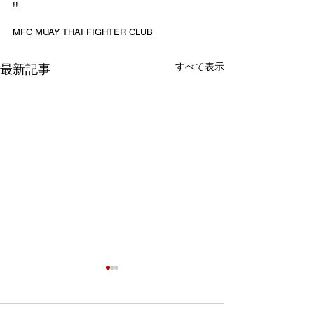
!!
MFC MUAY THAI FIGHTER CLUB
すべて表示
最新記事