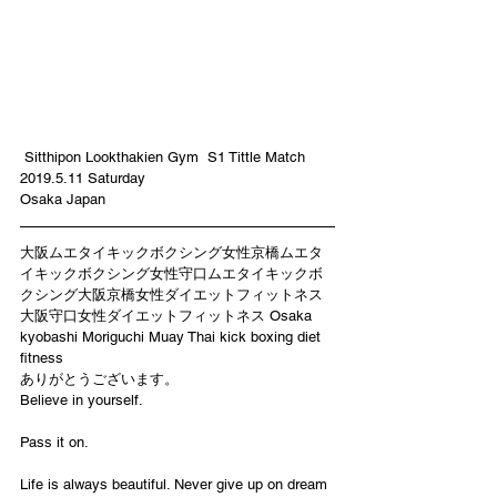
 Sitthipon Lookthakien Gym  S1 Tittle Match 
2019.5.11 Saturday 
Osaka Japan
大阪ムエタイキックボクシング女性京橋ムエタ
イキックボクシング女性守口ムエタイキックボ
クシング大阪京橋女性ダイエットフィットネス
大阪守口女性ダイエットフィットネス Osaka 
kyobashi Moriguchi Muay Thai kick boxing diet 
fitness
ありがとうございます。
Believe in yourself.
Pass it on.
Life is always beautiful. Never give up on dream 