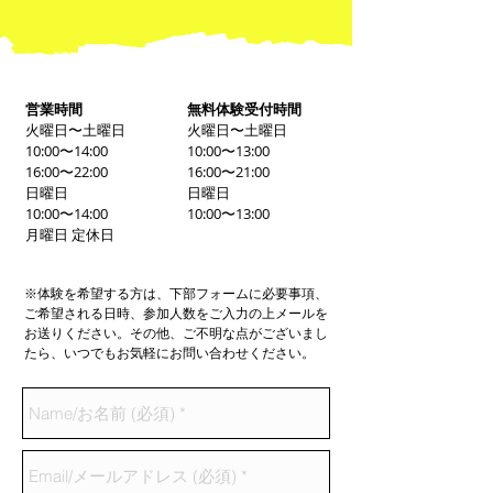
営業時間
無料体験受付時間
火曜日〜土曜日
火曜日〜土曜日
10:00〜14:00
10:00〜13:00
16:00〜22:00
16:00〜21:00
日曜日
日曜日
10:00〜14:00
10:00〜13:00
月曜日 定休日
※体験を希望する方は、下部フォームに必要事項、
ご希望される日時、参加人数をご入力の上メールを
お送りください。その他、ご不明な点がございまし
たら、いつでもお気軽にお問い合わせください。